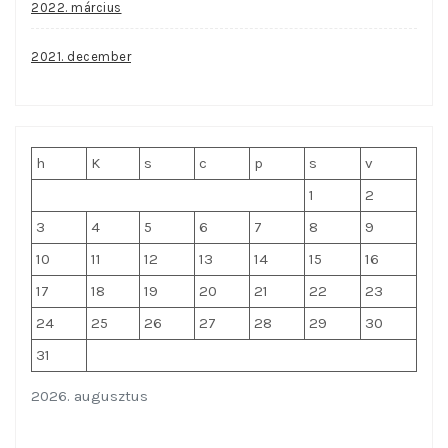
2022. március
2021. december
h
K
s
c
p
s
v
1
2
3
4
5
6
7
8
9
10
11
12
13
14
15
16
17
18
19
20
21
22
23
24
25
26
27
28
29
30
31
2026. augusztus