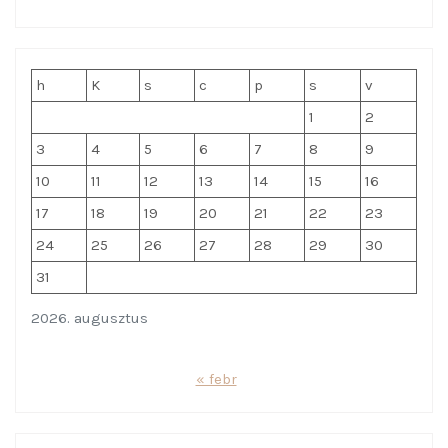
h
K
s
c
p
s
v
1
2
3
4
5
6
7
8
9
10
11
12
13
14
15
16
17
18
19
20
21
22
23
24
25
26
27
28
29
30
31
2026. augusztus
« febr