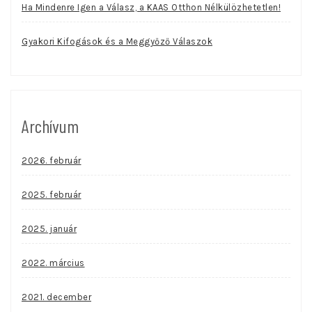
Ha Mindenre Igen a Válasz, a KAAS Otthon Nélkülözhetetlen!
Gyakori Kifogások és a Meggyőző Válaszok
Archívum
2026. február
2025. február
2025. január
2022. március
2021. december