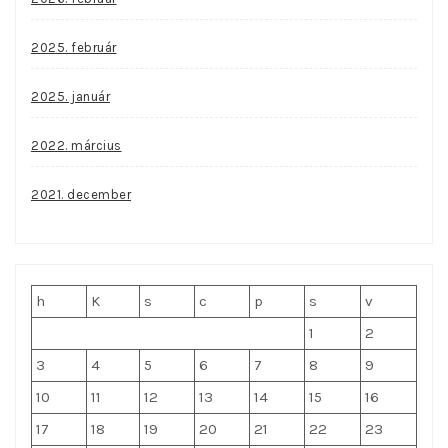
2025. február
2025. január
2022. március
2021. december
h
K
s
c
p
s
v
1
2
3
4
5
6
7
8
9
10
11
12
13
14
15
16
17
18
19
20
21
22
23