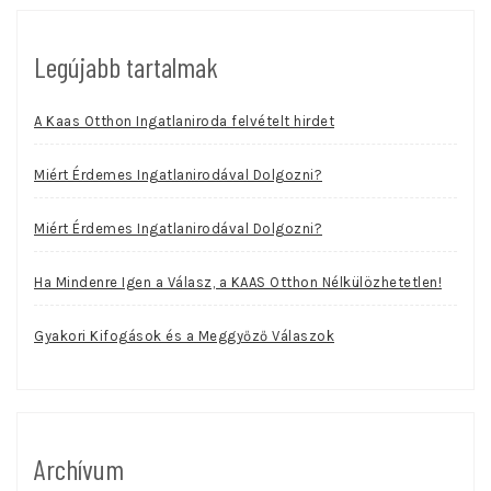
Legújabb tartalmak
A Kaas Otthon Ingatlaniroda felvételt hirdet
Miért Érdemes Ingatlanirodával Dolgozni?
Miért Érdemes Ingatlanirodával Dolgozni?
Ha Mindenre Igen a Válasz, a KAAS Otthon Nélkülözhetetlen!
Gyakori Kifogások és a Meggyőző Válaszok
Archívum