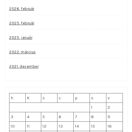
2026. február
2025. február
2025. január
2022. március
2021. december
h
K
s
c
p
s
v
1
2
3
4
5
6
7
8
9
10
11
12
13
14
15
16