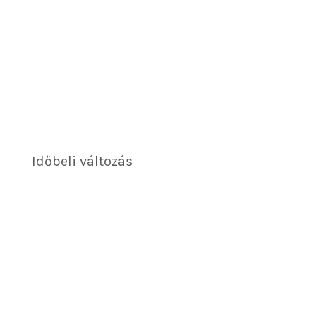
Időbeli változás