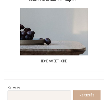
HOME SWEET HOME
Keresés
KERESÉS